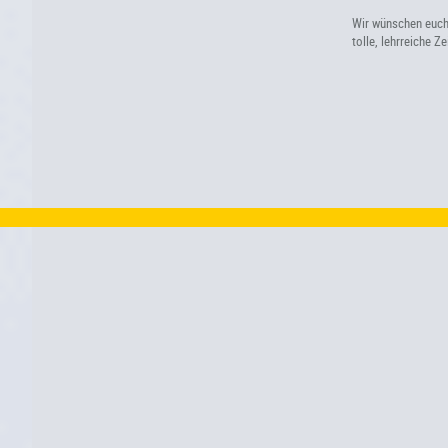
Wir wünschen euch 
tolle, lehrreiche Z